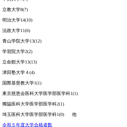
立教大学8(7)
明治大学14(10)
法政大学11(6)
青山学院大学13(12)
学習院大学2(2)
立命館大学13(13)
津田塾大学４(4)
国際基督教大学1(1)
東京慈恵会医科大学医学部医学科1(1)
獨協医科大学医学部医学科2(1)
埼玉医科大学医学部医学科1(0)
他
令和５年度大学合格者数