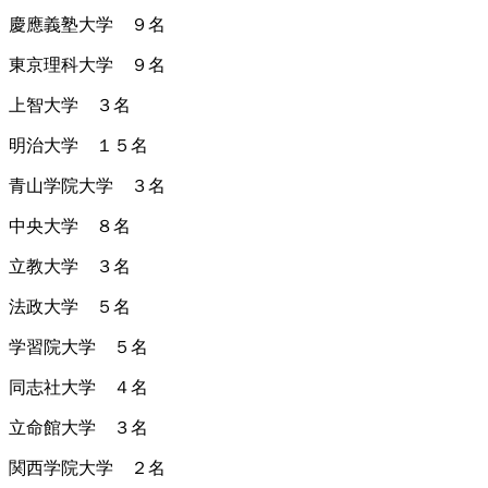
慶應義塾大学 ９名
東京理科大学 ９名
上智大学 ３名
明治大学 １５名
青山学院大学 ３名
中央大学 ８名
立教大学 ３名
法政大学 ５名
学習院大学 ５名
同志社大学 ４名
立命館大学 ３名
関西学院大学 ２名