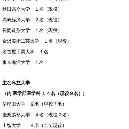
秋田県立大学 １名（現役）
高崎経済大学 ２名（現役）
長岡造形大学 １名（現役）
金沢美術工芸大学 １名（現役）
名古屋工業大学 １名
東京海洋大学 １名
主な私立大学
（内 医学部医学科 １４名（現役９名）)
早稲田大学 ９名（現役７名）
慶應義塾大学 ４名（現役２名）
上智大学 ４名（全て現役）