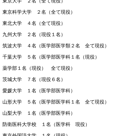
東京大学 ２名（全て現役）
東京科学大学 ２名（全て現役）
東北大学 ４名（全て現役）
九州大学 ２名（現役１名）
筑波大学 ４名（医学部医学類２名 全て現役）
千葉大学 ５名（医学部医学科１名（現役）
薬学部１名（現役） 全て現役）
茨城大学 ７名（現役６名）
愛媛大学 １名（医学部医学科）
山形大学 ５名（医学部医学科１名 全て現役）
山梨大学 １名（医学部医学科）
防衛医科大学校 １名（医学科 現役）
東京外国語大学 １名（現役）