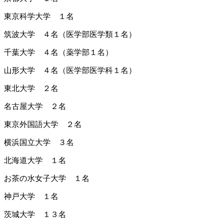
東京科学大学 １名
筑波大学 ４名（医学部医学類１名）
千葉大学 ４名（薬学部１名）
山形大学 ４名（医学部医学科１名）
東北大学 ２名
名古屋大学 ２名
東京外国語大学 ２名
横浜国立大学 ３名
北海道大学 １名
お茶の水女子大学 １名
神戸大学 １名
茨城大学 １３名