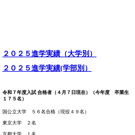
２０２５進学実績（大学別）
２０２５進学実績(学部別）
令和７年度入試 合格者（４月７日現在）（今年度 卒業生
１７５名）
国公立大学 ５６名合格（現役４９名）
東京大学 ２名
京都大学 １名