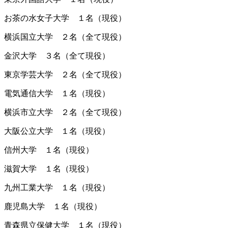
お茶の水女子大学 １名（現役）
横浜国立大学 ２名（全て現役）
金沢大学 ３名（全て現役）
東京学芸大学 ２名（全て現役）
電気通信大学 １名（現役）
横浜市立大学 ２名（全て現役）
大阪公立大学 １名（現役）
信州大学 １名（現役）
滋賀大学 １名（現役）
九州工業大学 １名（現役）
鹿児島大学 １名（現役）
青森県立保健大学 １名（現役）