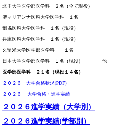
北里大学医学部医学科 ２名（全て現役）
聖マリアンナ医科大学医学科 １名
獨協医科大学医学科 １名（現役）
兵庫医科大学医学科 １名（現役）
久留米大学医学部医学科 １名
日本大学医学部医学科 １名（現役） 他
医学部医学科 ２１名（現役１４名）
２０２６ 大学合格状況(PDF)
２０２６ 大学合格・進学実績
２０２６進学実績（大学別）
２０２６進学実績(学部別）