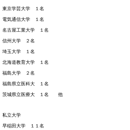
東京学芸大学 １名
電気通信大学 １名
名古屋工業大学 １名
信州大学 ２名
埼玉大学 １名
北海道教育大学 １名
福島大学 ２名
福島県立医科大 １名
茨城県立医療大 １名 他
私立大学
早稲田大学 １１名