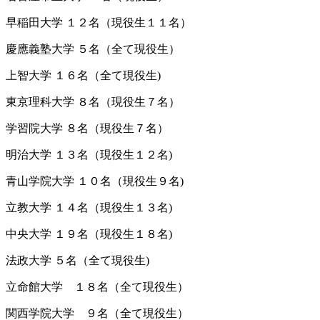
早稲田大学 １２名（現役生１１名）
慶應義塾大学 ５名（全て現役生）
上智大学 １６名（全て現役生)
東京理科大学 ８名（現役生７名）
学習院大学 ８名（現役生７名）
明治大学 １３名（現役生１２名)
青山学院大学 １０名（現役生９名)
立教大学 １４名（現役生１３名)
中央大学 １９名（現役生１８名)
法政大学 ５名（全て現役生)
立命館大学 １８名（全て現役生）
関西学院大学 ９名（全て現役生）