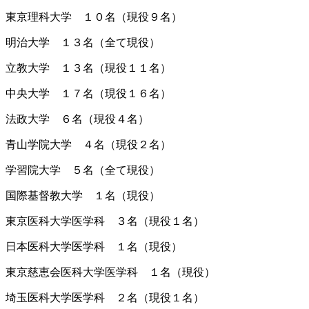
東京理科大学 １０名（現役９名）
明治大学 １３名（全て現役）
立教大学 １３名（現役１１名）
中央大学 １７名（現役１６名）
法政大学 ６名（現役４名）
青山学院大学 ４名（現役２名）
学習院大学 ５名（全て現役）
国際基督教大学 １名（現役）
東京医科大学医学科 ３名（現役１名）
日本医科大学医学科 １名（現役）
東京慈恵会医科大学医学科 １名（現役）
埼玉医科大学医学科 ２名（現役１名）