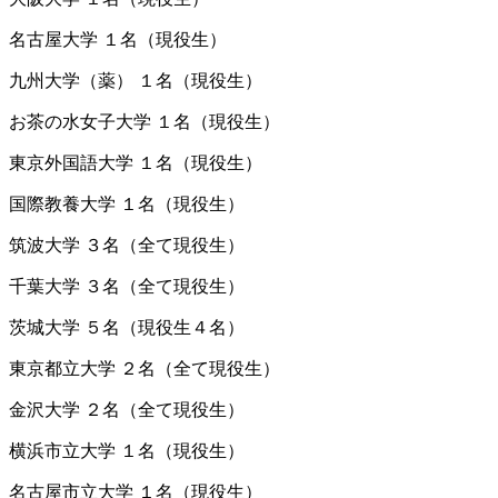
名古屋大学 １名（現役生）
九州大学（薬） １名（現役生）
お茶の水女子大学 １名（現役生）
東京外国語大学 １名（現役生）
国際教養大学 １名（現役生）
筑波大学 ３名（全て現役生）
千葉大学 ３名（全て現役生）
茨城大学 ５名（現役生４名）
東京都立大学 ２名（全て現役生）
金沢大学 ２名（全て現役生）
横浜市立大学 １名（現役生）
名古屋市立大学 １名（現役生）