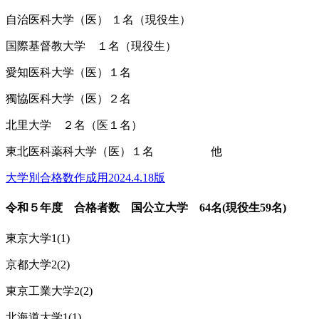
自治医科大学（医） １名（現役生）
国際基督教大学 １名（現役生）
愛知医科大学（医）１名
獨協医科大学（医）２名
北里大学 ２名（医１名）
東北医科薬科大学（医）１名 他
大学別合格数作成用2024.4.18版
令和５年度 合格者数 国公立大学 64名(現役生59名)
東京大学1(1)
京都大学2(2)
東京工業大学2(2)
北海道大学1(1)