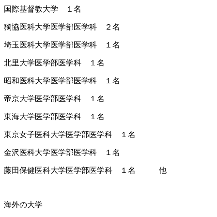
国際基督教大学 １名
獨協医科大学医学部医学科 ２名
埼玉医科大学医学部医学科 １名
北里大学医学部医学科 １名
昭和医科大学医学部医学科 １名
帝京大学医学部医学科 １名
東海大学医学部医学科 １名
東京女子医科大学医学部医学科 １名
金沢医科大学医学部医学科 １名
藤田保健医科大学医学部医学科 １名 他
海外の大学